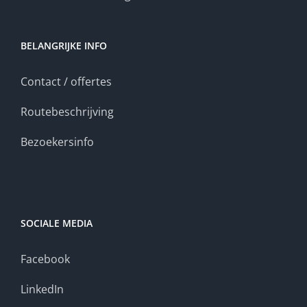
BELANGRIJKE INFO
Contact / offertes
Routebeschrijving
Bezoekersinfo
SOCIALE MEDIA
Facebook
LinkedIn