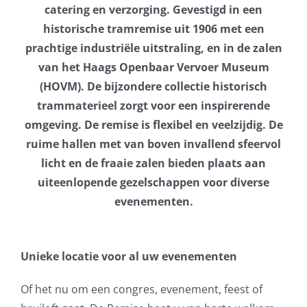
catering en verzorging. Gevestigd in een
historische tramremise uit 1906 met een
prachtige industriële uitstraling, en in de zalen
van het Haags Openbaar Vervoer Museum
(HOVM). De bijzondere collectie historisch
trammaterieel zorgt voor een inspirerende
omgeving. De remise is flexibel en veelzijdig. De
ruime hallen met van boven invallend sfeervol
licht en de fraaie zalen bieden plaats aan
uiteenlopende gezelschappen voor diverse
evenementen.
Unieke locatie voor al uw evenementen
Of het nu om een congres, evenement, feest of