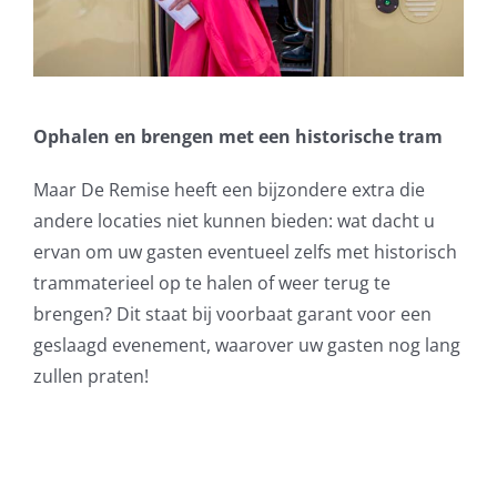
Ophalen en brengen met een historische tram
Maar De Remise heeft een bijzondere extra die
andere locaties niet kunnen bieden: wat dacht u
ervan om uw gasten eventueel zelfs met historisch
trammaterieel op te halen of weer terug te
brengen? Dit staat bij voorbaat garant voor een
geslaagd evenement, waarover uw gasten nog lang
zullen praten!