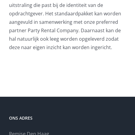
uitstraling die past bij de identiteit van de
opdrachtgever. Het standaardpakket kan worden
aangevuld in samenwerking met onze preferred
partner Party Rental Company. Daarnaast kan de
hal natuurlijk ook leeg worden opgeleverd zodat
deze naar eigen inzicht kan worden ingericht.
ONS ADRES
Remise Den Haag