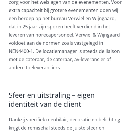
zorg voor het welslagen van de evenementen. Voor
extra capaciteit bij grotere evenementen doen wij
een beroep op het bureau Verwiel en Wijngaard,
dat in 25 jaar zijn sporen heeft verdiend in het
leveren van horecapersoneel. Verwiel & Wijngaard
voldoet aan de normen zoals vastgelegd in
NEN4400-1. De locatiemanager is steeds de liaison
met de cateraar, de cateraar, av-leverancier of
andere toeleveranciers.
Sfeer en uitstraling – eigen
identiteit van de cliënt
Dankzij specifiek meubilair, decoratie en belichting
krijgt de remisehal steeds de juiste sfeer en