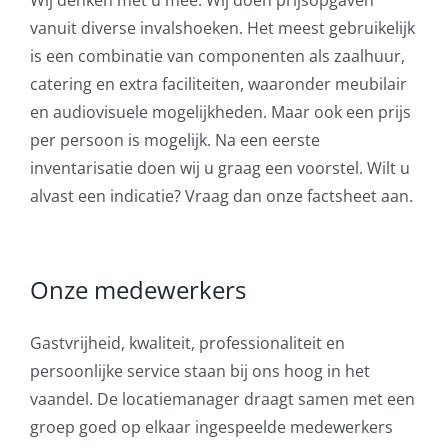
Wij denken met u mee. Wij doen prijsopgaven
vanuit diverse invalshoeken. Het meest gebruikelijk
is een combinatie van componenten als zaalhuur,
catering en extra faciliteiten, waaronder meubilair
en audiovisuele mogelijkheden. Maar ook een prijs
per persoon is mogelijk. Na een eerste
inventarisatie doen wij u graag een voorstel. Wilt u
alvast een indicatie? Vraag dan onze factsheet aan.
Onze medewerkers
Gastvrijheid, kwaliteit, professionaliteit en
persoonlijke service staan bij ons hoog in het
vaandel. De locatiemanager draagt samen met een
groep goed op elkaar ingespeelde medewerkers