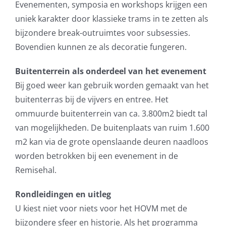
Evenementen, symposia en workshops krijgen een
uniek karakter door klassieke trams in te zetten als
bijzondere break-outruimtes voor subsessies.
Bovendien kunnen ze als decoratie fungeren.
Buitenterrein als onderdeel van het evenement
Bij goed weer kan gebruik worden gemaakt van het
buitenterras bij de vijvers en entree. Het
ommuurde buitenterrein van ca. 3.800m2 biedt tal
van mogelijkheden. De buitenplaats van ruim 1.600
m2 kan via de grote openslaande deuren naadloos
worden betrokken bij een evenement in de
Remisehal.
Rondleidingen en uitleg
U kiest niet voor niets voor het HOVM met de
bijzondere sfeer en historie. Als het programma