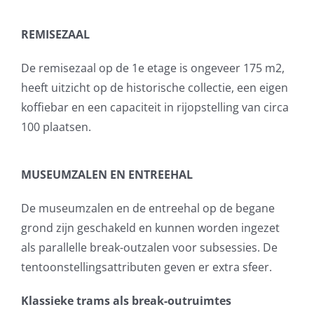
REMISEZAAL
De remisezaal op de 1e etage is ongeveer 175 m2,
heeft uitzicht op de historische collectie, een eigen
koffiebar en een capaciteit in rijopstelling van circa
100 plaatsen.
MUSEUMZALEN EN ENTREEHAL
De museumzalen en de entreehal op de begane
grond zijn geschakeld en kunnen worden ingezet
als parallelle break-outzalen voor subsessies. De
tentoonstellingsattributen geven er extra sfeer.
Klassieke trams als break-outruimtes