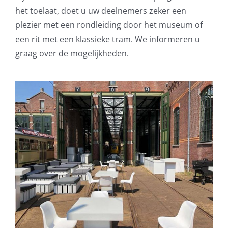
het toelaat, doet u uw deelnemers zeker een
plezier met een rondleiding door het museum of
een rit met een klassieke tram. We informeren u
graag over de mogelijkheden.