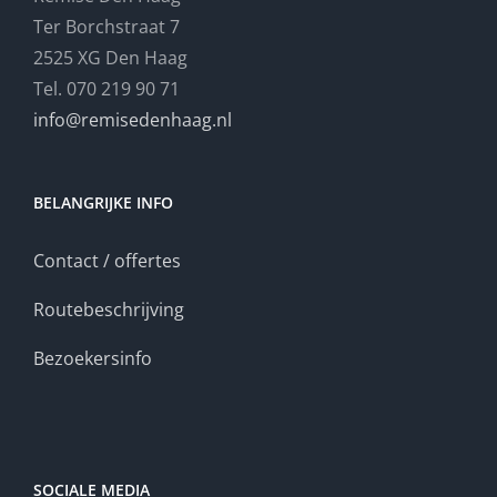
Ter Borchstraat 7
2525 XG Den Haag
Tel. 070 219 90 71
info@remisedenhaag.nl
BELANGRIJKE INFO
Contact / offertes
Routebeschrijving
Bezoekersinfo
SOCIALE MEDIA