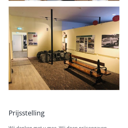
Prijsstelling