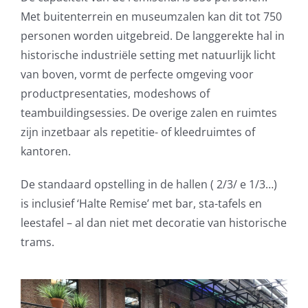
Met buitenterrein en museumzalen kan dit tot 750
personen worden uitgebreid. De langgerekte hal in
historische industriële setting met natuurlijk licht
van boven, vormt de perfecte omgeving voor
productpresentaties, modeshows of
teambuildingsessies. De overige zalen en ruimtes
zijn inzetbaar als repetitie- of kleedruimtes of
kantoren.
De standaard opstelling in de hallen ( 2/3/ e 1/3…)
is inclusief ‘Halte Remise’ met bar, sta-tafels en
leestafel – al dan niet met decoratie van historische
trams.