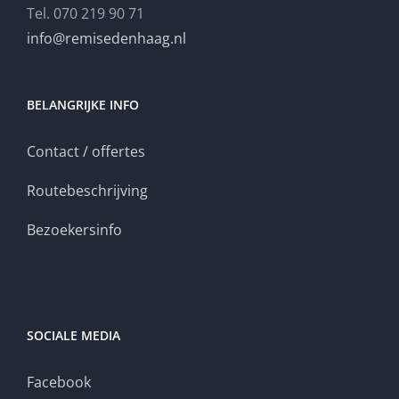
Tel. 070 219 90 71
info@remisedenhaag.nl
BELANGRIJKE INFO
Contact / offertes
Routebeschrijving
Bezoekersinfo
SOCIALE MEDIA
Facebook