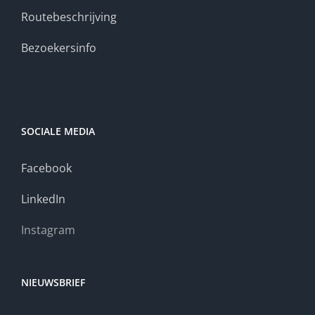
Routebeschrijving
Bezoekersinfo
SOCIALE MEDIA
Facebook
LinkedIn
Instagram
NIEUWSBRIEF