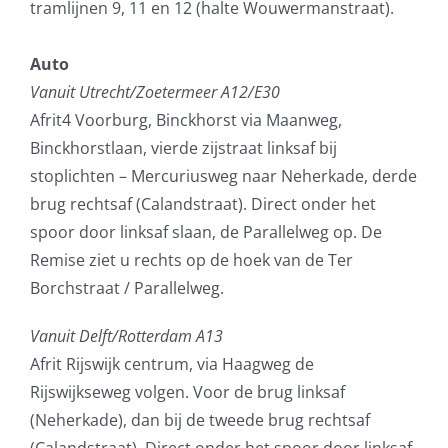
tramlijnen 9, 11 en 12 (halte Wouwermanstraat).
Auto
Vanuit Utrecht/Zoetermeer A12/E30
Afrit4 Voorburg, Binckhorst via Maanweg,
Binckhorstlaan, vierde zijstraat linksaf bij
stoplichten – Mercuriusweg naar Neherkade, derde
brug rechtsaf (Calandstraat). Direct onder het
spoor door linksaf slaan, de Parallelweg op. De
Remise ziet u rechts op de hoek van de Ter
Borchstraat / Parallelweg.
Vanuit Delft/Rotterdam A13
Afrit Rijswijk centrum, via Haagweg de
Rijswijkseweg volgen. Voor de brug linksaf
(Neherkade), dan bij de tweede brug rechtsaf