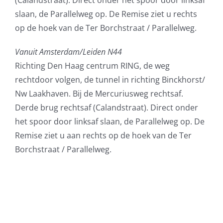
(Calandstraat). Direct onder het spoor door linksaf
slaan, de Parallelweg op. De Remise ziet u rechts
op de hoek van de Ter Borchstraat / Parallelweg.
Vanuit Amsterdam/Leiden N44
Richting Den Haag centrum RING, de weg
rechtdoor volgen, de tunnel in richting Binckhorst/
Nw Laakhaven. Bij de Mercuriusweg rechtsaf.
Derde brug rechtsaf (Calandstraat). Direct onder
het spoor door linksaf slaan, de Parallelweg op. De
Remise ziet u aan rechts op de hoek van de Ter
Borchstraat / Parallelweg.