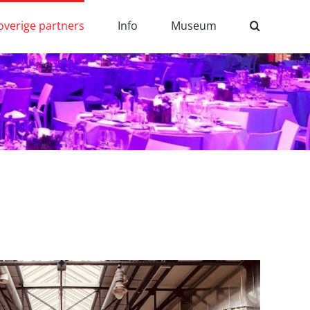
overige partners
Info
Museum